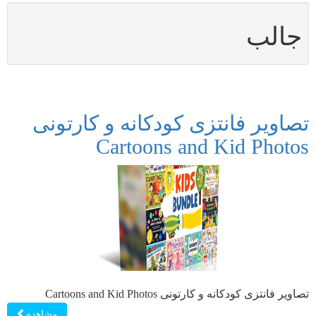
جالب
تصاویر فانتزی کودکانه و کارتونی
Cartoons and Kid Photos
تصاویر فانتزی کودکانه و کارتونی Cartoons and Kid Photos
مشاهده