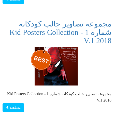
مجموعه تصاویر جالب کودکانه
شماره 1 - Kid Posters Collection
V.1 2018
مجموعه تصاویر جالب کودکانه شماره 1 - Kid Posters Collection
V.1 2018
مشاهده