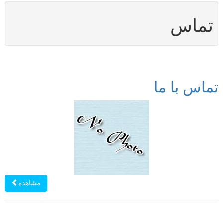
تماس
تماس با ما
مشاهده