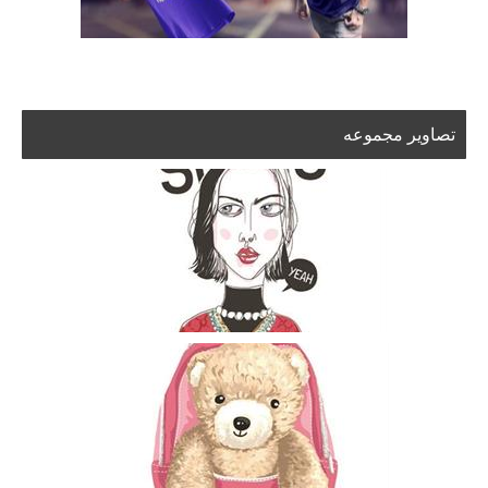
تصاویر مجموعه