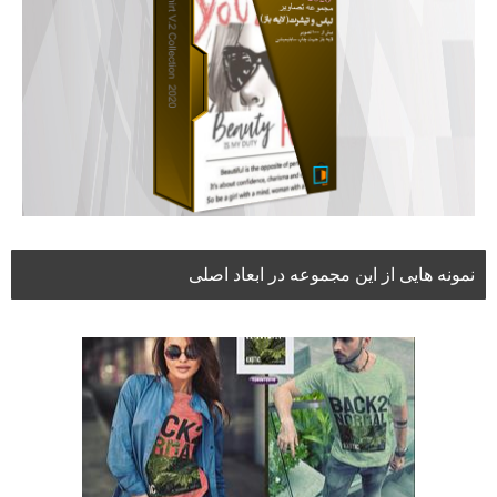
نمونه هایی از این مجموعه در ابعاد اصلی