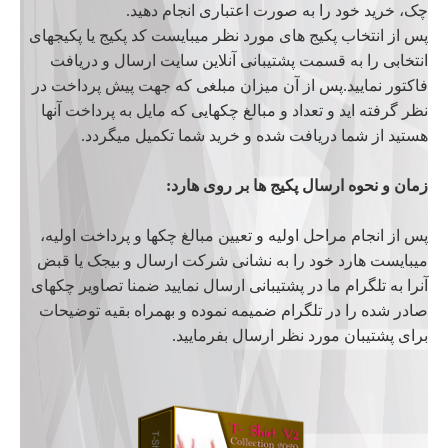
چک، خرید خود را به صورت اعتباری انجام دهید.
پس از انتخاب پکیج های مورد نظر میبایست کد پکیج یا پکیجهای
انتخابی را به قسمت پشتیبانی آنلاین سایت ارسال و دریافت
فاکتور نمایید.پس از آن میزان مبلغی که جهت پیش پرداخت در
نظر گرفته اید و تعداد و مبالغ چکهایی که مایل به پرداخت آنها
هستید از شما دریافت شده و خرید شما تکمیل میگردد.
زمان و نحوه ارسال پکیج ها بر روی هارد:
پس از انجام مراحل اولیه و تعیین مبالغ چکها و پرداخت اولیه،
میبایست هارد خود را به نشانی شرکت ارسال و بیجک یا قبض
آنرا به تلگرام ما در پشتیبانی ارسال نمایید ضمنا تصاویر چکهای
صادر شده را در تلگرام ضمیمه نموده و بهمراه بقیه توضیحات
برای پشتیبان مورد نظر ارسال بفرمایید.