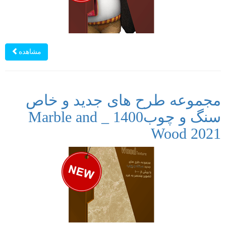
مشاهده
مجموعه طرح های جدید و خاص
سنگ و چوب1400 _ Marble and
Wood 2021