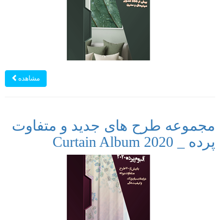
مشاهده
مجموعه طرح های جدید و متفاوت
پرده _ Curtain Album 2020