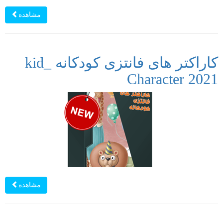
مشاهده
کاراکتر های فانتزی کودکانه _kid
Character 2021
مشاهده