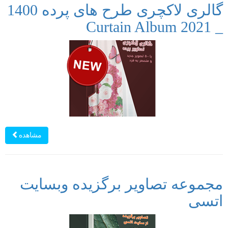
گالری لاکچری طرح های پرده 1400
_ Curtain Album 2021
مشاهده
مجموعه تصاویر برگزیده وبسایت
اتسی