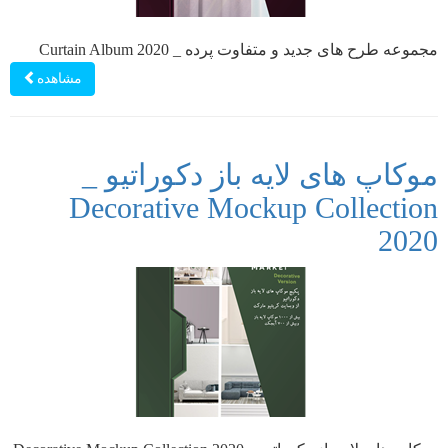
مجموعه طرح های جدید و متفاوت پرده _ Curtain Album 2020
مشاهده
موکاپ های لایه باز دکوراتیو _
Decorative Mockup Collection
2020