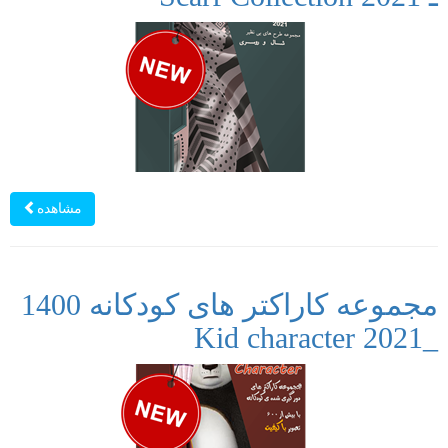
مشاهده
مجموعه کاراکتر های کودکانه 1400
_Kid character 2021