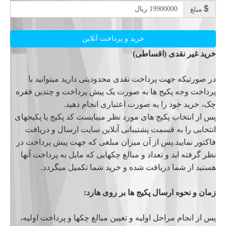
19900000 ریال
مبلغ
خرید غیر نقدی (اقساطی)
در صورتیکه جهت پرداخت نقدی محدودیتی دارید میتوانید با
پرداخت وجه پکیج ها به صورت یک پیش پرداخت و چندین فقره
چک، خرید خود را به صورت اعتباری انجام دهید.
پس از انتخاب پکیج های مورد نظر میبایست کد پکیج یا پکیجهای
انتخابی را به قسمت پشتیبانی آنلاین سایت ارسال و دریافت
فاکتور نمایید.پس از آن میزان مبلغی که جهت پیش پرداخت در
نظر گرفته اید و تعداد و مبالغ چکهایی که مایل به پرداخت آنها
هستید از شما دریافت شده و خرید شما تکمیل میگردد.
زمان و نحوه ارسال پکیج ها بر روی هارد:
پس از انجام مراحل اولیه و تعیین مبالغ چکها و پرداخت اولیه،