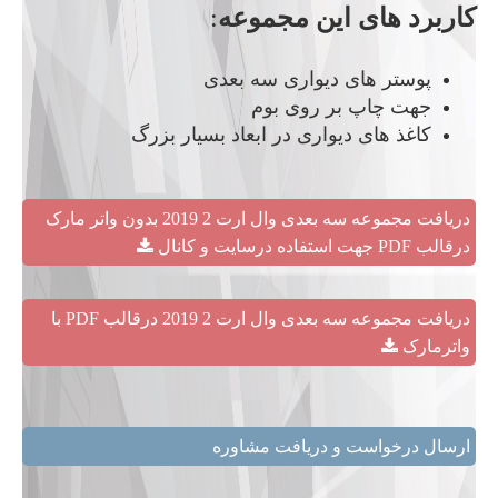
کاربرد های این مجموعه
:
پوستر های دیواری سه بعدی
جهت چاپ بر روی بوم
کاغذ های دیواری در ابعاد بسیار بزرگ
دریافت مجموعه سه بعدی وال ارت 2 2019 بدون واتر مارک
درقالب PDF جهت استفاده درسایت و کانال
دریافت مجموعه سه بعدی وال ارت 2 2019 درقالب PDF با
واترمارک
ارسال درخواست و دریافت مشاوره