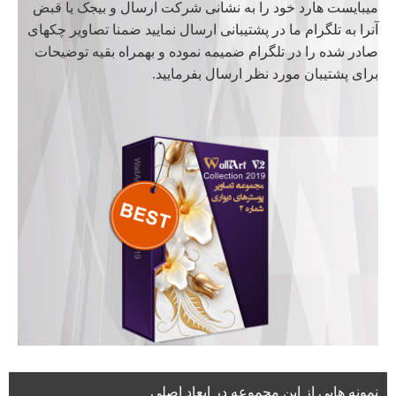
میبایست هارد خود را به نشانی شرکت ارسال و بیجک یا قبض
آنرا به تلگرام ما در پشتیبانی ارسال نمایید ضمنا تصاویر چکهای
صادر شده را در تلگرام ضمیمه نموده و بهمراه بقیه توضیحات
برای پشتیبان مورد نظر ارسال بفرمایید.
نمونه هایی از این مجموعه در ابعاد اصلی