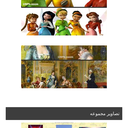
تصاویر مجموعه