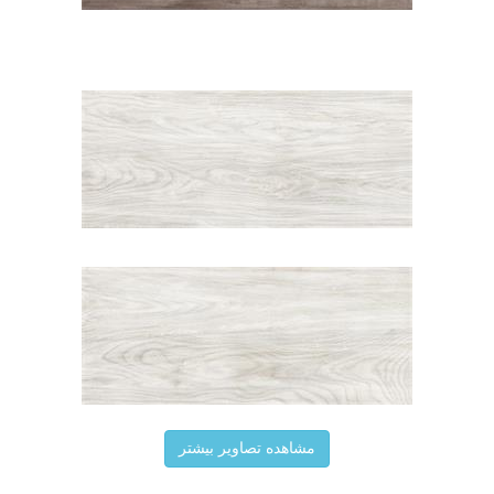
مشاهده تصاویر بیشتر