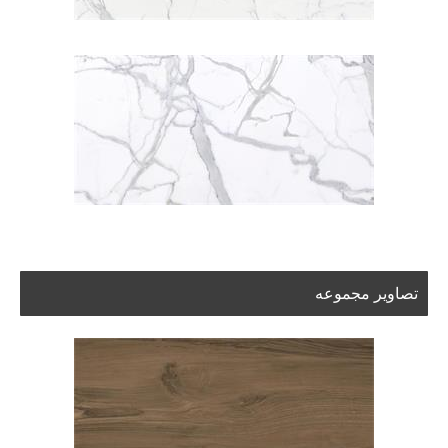
تصاویر مجموعه