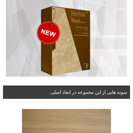
نمونه هایی از این مجموعه در ابعاد اصلی