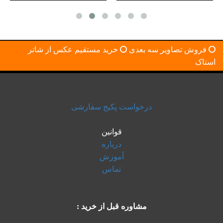
فروش تصاویر سه بعدی
خرید مستقیم عکس از شاتر
استاک
درخواست پکیج سفارشی
قوانین
درباره
آموزش
تماس
مشاوره قبل از خرید :