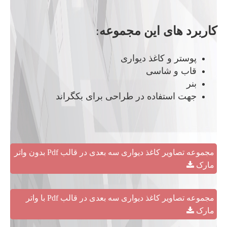
کاربرد های این مجموعه
:
پوستر و کاغذ دیواری
قاب و شاسی
بنر
جهت استفاده در طراحی برای بکگراند
مجموعه تصاویر کاغذ دیواری سه بعدی در قالب Pdf بدون واتر
مارک
مجموعه تصاویر کاغذ دیواری سه بعدی در قالب Pdf با واتر
مارک