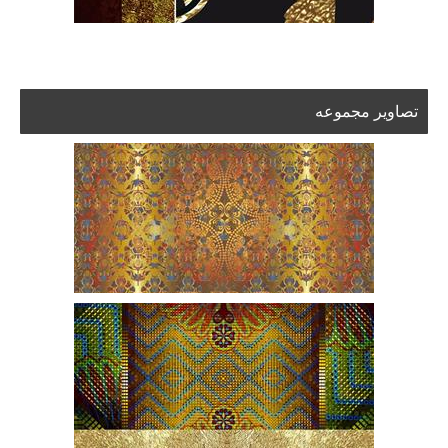
تصاویر مجموعه