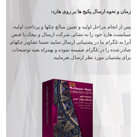
زمان و نحوه ارسال پکیج ها بر روی هارد:
پس از انجام مراحل اولیه و تعیین مبالغ چکها و پرداخت اولیه،
میبایست هارد خود را به نشانی شرکت ارسال و بیجک یا قبض
آنرا به تلگرام ما در پشتیبانی ارسال نمایید ضمنا تصاویر چکهای
صادر شده را در تلگرام ضمیمه نموده و بهمراه بقیه توضیحات
برای پشتیبان مورد نظر ارسال بفرمایید.