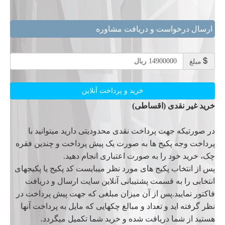
ارسال درخواست و دریافت مشاوره
14900000 ریال
مبلغ
خرید غیر نقدی (اقساطی)
در صورتیکه جهت پرداخت نقدی محدودیتی دارید میتوانید با
پرداخت وجه پکیج ها به صورت یک پیش پرداخت و چندین فقره
چک، خرید خود را به صورت اعتباری انجام دهید.
پس از انتخاب پکیج های مورد نظر میبایست کد پکیج یا پکیجهای
انتخابی را به قسمت پشتیبانی آنلاین سایت ارسال و دریافت
فاکتور نمایید.پس از آن میزان مبلغی که جهت پیش پرداخت در
نظر گرفته اید و تعداد و مبالغ چکهایی که مایل به پرداخت آنها
هستید از شما دریافت شده و خرید شما تکمیل میگردد.