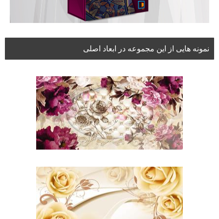
نمونه هایی از این مجموعه در ابعاد اصلی