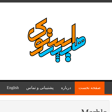
صفحه نخست
درباره
پشتیبانی و تماس
English