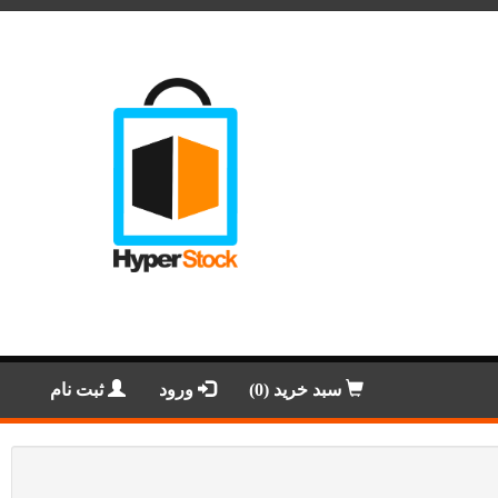
سبد خرید (0)
ورود
ثبت نام