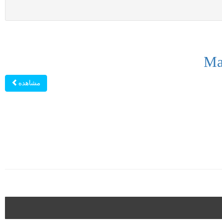
مشاهده