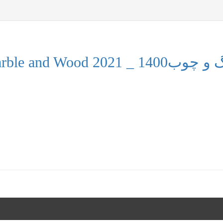
Marble and W