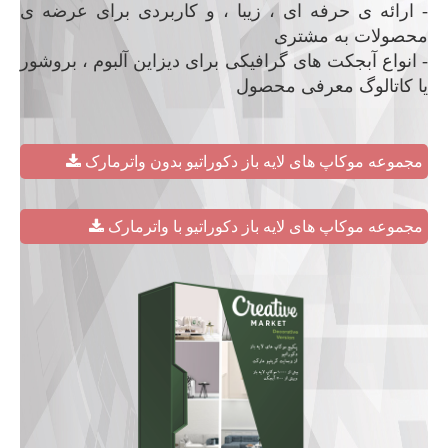
- ارائه ی حرفه ای ، زیبا ، و کاربردی برای عرضه ی
محصولات به مشتری
- انواع آبجکت های گرافیکی برای دیزاین آلبوم ، بروشور
یا کاتالوگ معرفی محصول
مجموعه موکاپ های لایه باز دکوراتیو بدون واترمارک
مجموعه موکاپ های لایه باز دکوراتیو با واترمارک