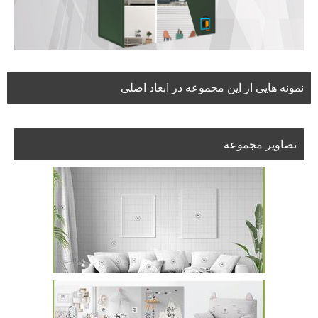
نمونه هایی از این مجموعه در ابعاد اصلی
تصاویر مجموعه