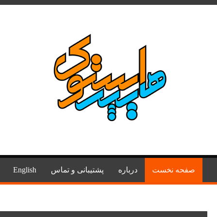
صفحه نخست
درباره
پشتیبانی و تماس
English