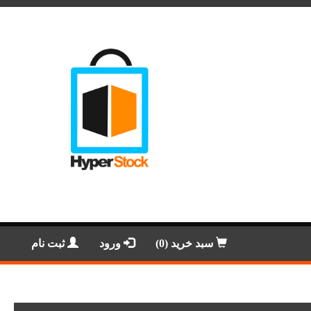
سبد خرید (0)
ورود
ثبت نام