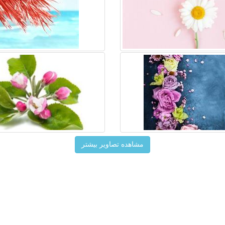
مشاهده تصاویر بیشتر