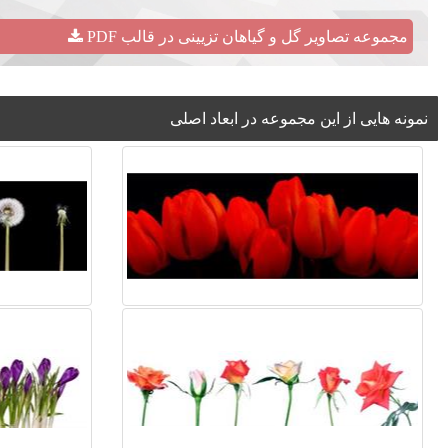
مجموعه تصاویر گل و گیاهان تزیینی در قالب PDF
نمونه هایی از این مجموعه در ابعاد اصلی