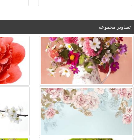
تصاویر مجموعه