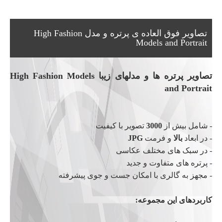
تصاویر فوق العاده ی پرتره و مدل High Fashion
Models and Portrait
تصاویر پرتره ها و مدلهای زیبا High Fashion Models
and Portrait
- شامل بیش از
3000
تصویر با کیفیت
- در ابعاد
بالا
و فرمت
JPG
- در سبک های مختلف عکاسی
- پرتره های متفاوت و جدید
- مجهز به گالری با امکان جست و جوی پیشرفته
کاربردهای این مجموعه: