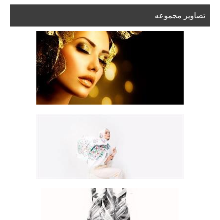
تصاویر مجموعه