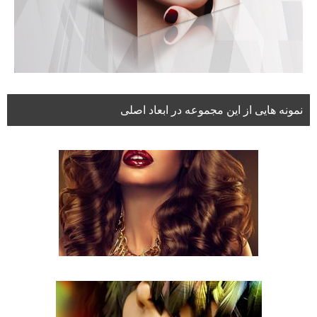
نمونه هایی از این مجموعه در ابعاد اصلی