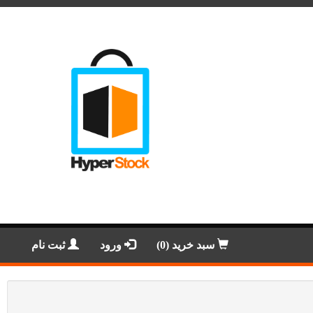
سبد خرید (0)
ورود
ثبت نام