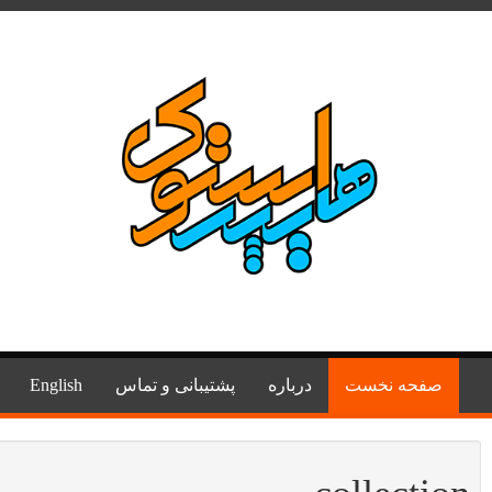
صفحه نخست
درباره
پشتیبانی و تماس
English