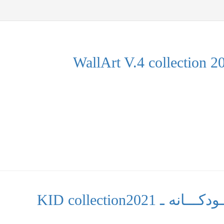
KID collection