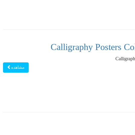
مشاهده