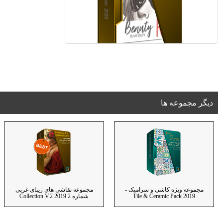
دیگر مجموعه ها
مجموعه ویژه کاشی و سرامیک -
مجموعه نقاشی های زیبای غربی
2019 Tile & Ceramic Pack
شماره 2 Collection V.2 2019