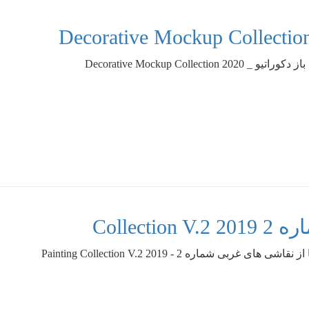
Decorative Mockup Collection 2
Colle
ای غربی شماره 2 - Painting Collection V.2 2019