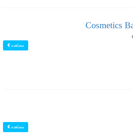
مشاهده
مشاهده