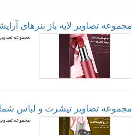
مجموعه تصاویر لایه باز بنرهای آرایشی و بهداشتی - ion 2020
مجموعه تصاویر لایه باز بن
مجموعه تصاویر تیشرت و لباس شماره 2 - rt v.2 collection 2020
مجموعه تصاویر تیشرت و لبا