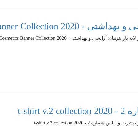
Cosmetics Banner Collect
رهای آرایشی و بهداشتی - Cosmetics Banner Collection 2020
t-shi
س شماره 2 - t-shirt v.2 collection 2020