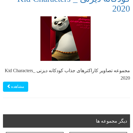
2020
مجموعه تصاویر کاراکترهای جذاب کودکانه دیزنی _Kid Characters
2020
مشاهده
دیگر مجموعه ها