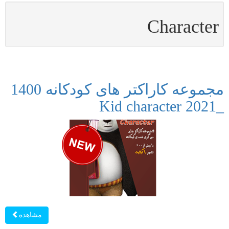
Character
مجموعه کاراکتر های کودکانه 1400
_Kid character 2021
مشاهده