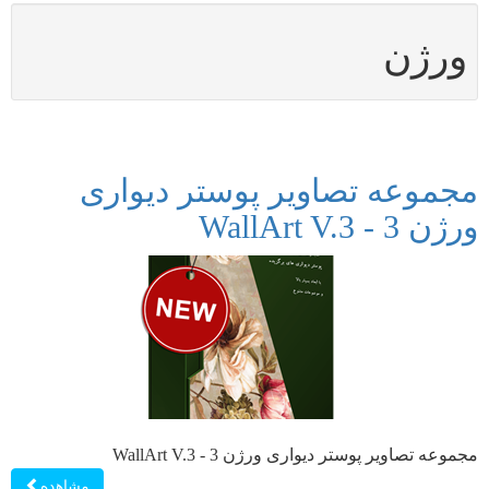
ورژن
مجموعه تصاویر پوستر دیواری
ورژن 3 - WallArt V.3
مجموعه تصاویر پوستر دیواری ورژن 3 - WallArt V.3
مشاهده