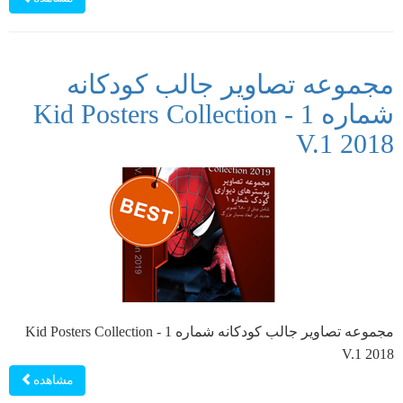
مجموعه تصاویر جالب کودکانه
شماره 1 - Kid Posters Collection
V.1 2018
مجموعه تصاویر جالب کودکانه شماره 1 - Kid Posters Collection
V.1 2018
مشاهده