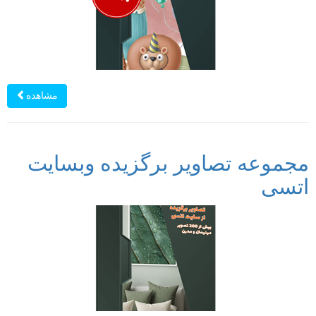
مشاهده
مجموعه تصاویر برگزیده وبسایت
اتسی