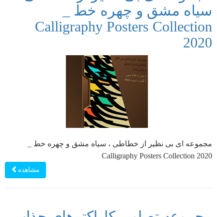
سیاه مشق و چهره خط _
Calligraphy Posters Collection
2020
مجموعه ای بی نظیر از خطاطی ، سیاه مشق و چهره خط _
Calligraphy Posters Collection 2020
مشاهده
مجموعه تصاویر کاراکترهای جذاب