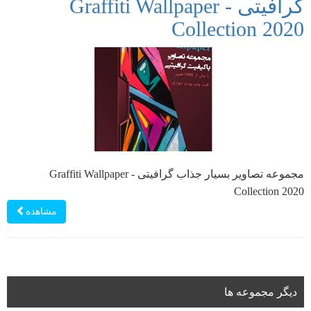
گرافیتی - Graffiti Wallpaper
Collection 2020
مجموعه تصاویر بسیار جذاب گرافیتی - Graffiti Wallpaper
Collection 2020
مشاهده
دیگر مجموعه ها