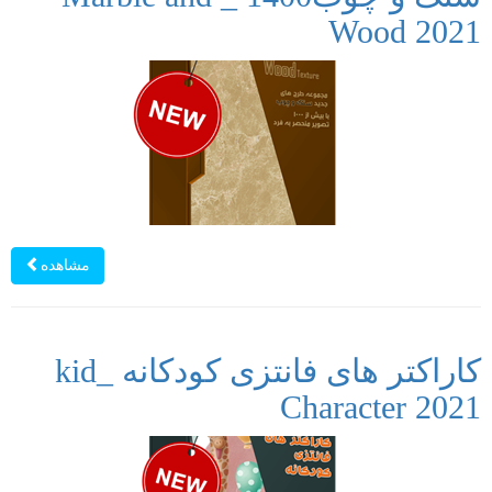
Wood 2021
مشاهده
کاراکتر های فانتزی کودکانه _kid
Character 2021