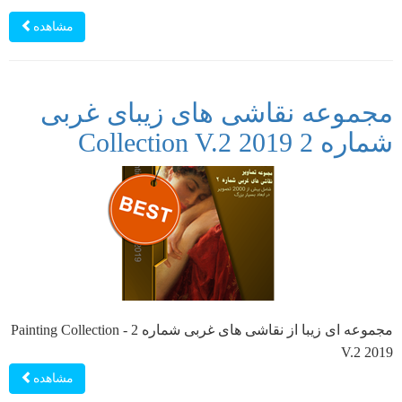
مشاهده
مجموعه نقاشی های زیبای غربی
شماره 2 Collection V.2 2019
مجموعه ای زیبا از نقاشی های غربی شماره 2 - Painting Collection
V.2 2019
مشاهده