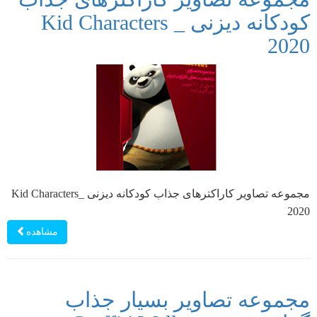
کودکانه دیزنی _ Kid Characters
2020
مجموعه تصاویر کاراکترهای جذاب کودکانه دیزنی _Kid Characters
2020
مشاهده
مجموعه تصاویر بسیار جذاب